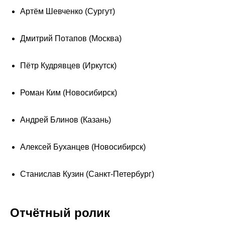
Артём Шевченко (Сургут)
Дмитрий Потапов (Москва)
Пётр Кудрявцев (Иркутск)
Роман Ким (Новосибирск)
Андрей Блинов (Казань)
Алексей Буханцев (Новосибирск)
Станислав Кузин (Санкт-Петербург)
Отчётный ролик