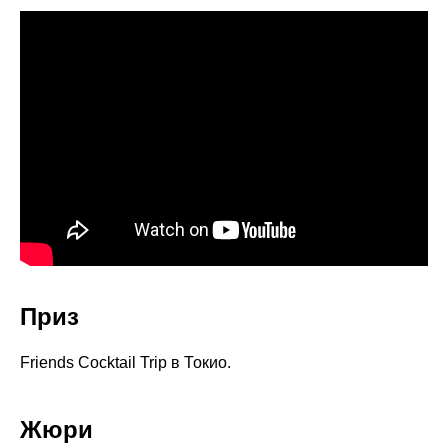
Приз
Friends Cocktail Trip в Токио.
Жюри