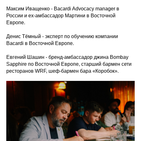
Максим Иващенко - Bacardi Advocacy manager в
России и ex-амбассадор Мартини в Восточной
Европе.
Денис Тёмный - эксперт по обучению компании
Bacardi в Восточной Европе.
Евгений Шашин - бренд-амбассадор джина Bombay
Sapphire по Восточной Европе, старший бармен сети
ресторанов WRF, шеф-бармен бара «Коробок».