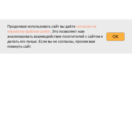
Продолжая использовать сайт вы даёте
согласие на
обработку файлов cookie
. Это позволяет нам
OK
анализировать взаимодействие посетителей с сайтом и
делать его лучше. Если вы не согласны, просим вам
покинуть сайт.