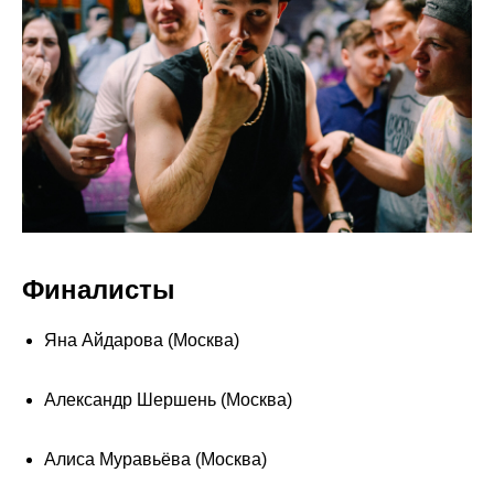
Финалисты
Яна Айдарова (Москва)
Александр Шершень (Москва)
Алиса Муравьёва (Москва)