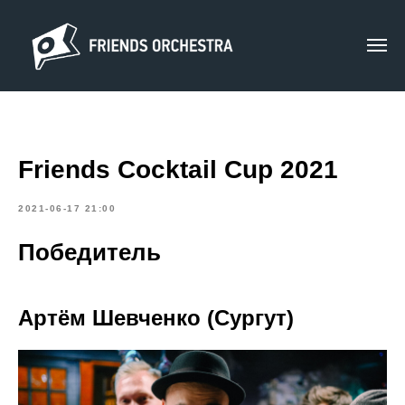
Friends Cocktail Cup 2021
2021-06-17 21:00
Победитель
Артём Шевченко (Сургут)